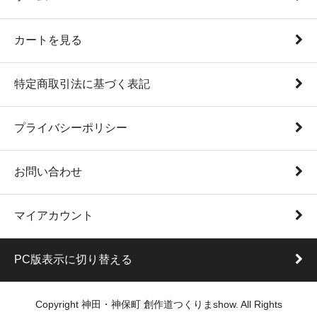
カートを見る
特定商取引法に基づく表記
プライバシーポリシー
お問い合わせ
マイアカウント
PC版表示に切り替える
Copyright 神田・神保町 創作道つくりまshow. All Rights