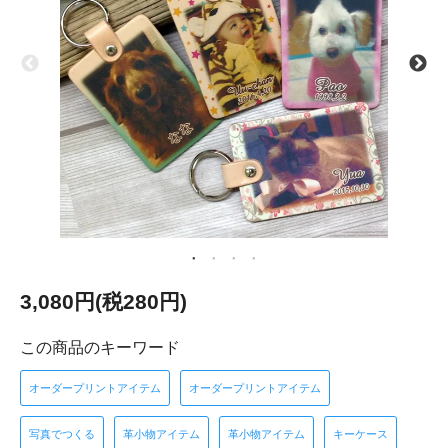
3,080円(税280円)
この商品のキーワード
オーダープリントアイテム
オーダープリントアイテム
写真でつくる
革小物アイテム
革小物アイテム
キーケース