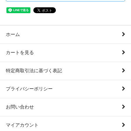
ホーム
カートを見る
特定商取引法に基づく表記
プライバシーポリシー
お問い合わせ
マイアカウント