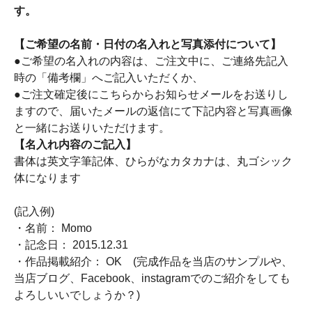
す。
【ご希望の名前・日付の名入れと写真添付について】
●ご希望の名入れの内容は、ご注文中に、ご連絡先記入
時の「備考欄」へご記入いただくか、
●ご注文確定後にこちらからお知らせメールをお送りし
ますので、届いたメールの返信にて下記内容と写真画像
と一緒にお送りいただけます。
【名入れ内容のご記入】
書体は英文字筆記体、ひらがなカタカナは、丸ゴシック
体になります
(記入例)
・名前： Momo
・記念日： 2015.12.31
・作品掲載紹介： OK (完成作品を当店のサンプルや、
当店ブログ、Facebook、instagramでのご紹介をしても
よろしいいでしょうか？)