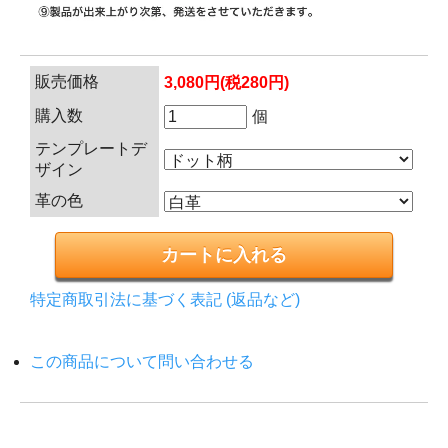
販売価格
3,080円(税280円)
購入数
個
テンプレートデ
ザイン
革の色
特定商取引法に基づく表記 (返品など)
この商品について問い合わせる