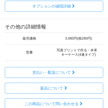
オプションの値段詳細
その他の詳細情報
販売価格
3,080円(税280円)
写真プリントで作る・本革
型番
キーケース(4連タイプ)
支払い・配送について
返品について
この商品について問い合わせる