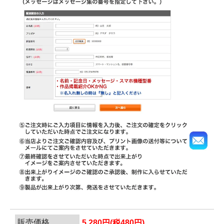
販売価格
5,280円(税480円)