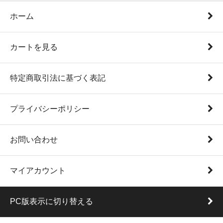
ホーム
カートを見る
特定商取引法に基づく表記
プライバシーポリシー
お問い合わせ
マイアカウント
PC版表示に切り替える