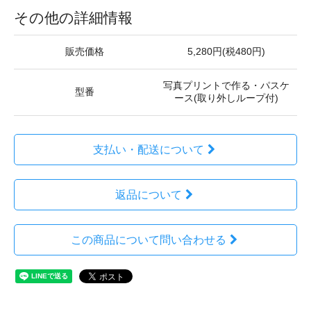
その他の詳細情報
販売価格
5,280円(税480円)
写真プリントで作る・パスケ
型番
ース(取り外しループ付)
支払い・配送について
返品について
この商品について問い合わせる