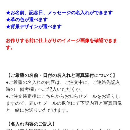
★お名前、記念日、メッセージの名入れができます
★革の色が選べます
★背景デザインが選べます
お作りする前に仕上がりのイメージ画像を確認できま
す。
【ご希望の名前・日付の名入れと写真添付について】
●ご希望の名入れの内容は、ご注文中に、ご連絡先記入
時の「備考欄」へご記入いただくか、
●ご注文確定後にこちらからお知らせメールをお送りし
ますので、届いたメールの返信にて下記内容と写真画像
と一緒にお送りいただけます。
【名入れ内容のご記入】