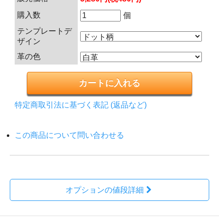
購入数
個
テンプレートデ
ザイン
革の色
特定商取引法に基づく表記 (返品など)
この商品について問い合わせる
オプションの値段詳細