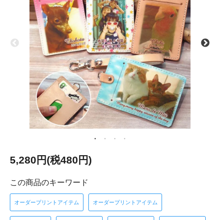
5,280円(税480円)
この商品のキーワード
オーダープリントアイテム
オーダープリントアイテム