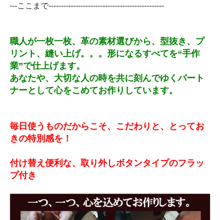
---ここまで-----------------------------------------------
職人が一枚一枚、革の素材選びから、型抜き、プ
リント、縫い上げ。。。形になるすべてを“手作
業”で仕上げます。
あなたや、大切な人の時を共に刻んでゆくパート
ナーとして心をこめてお作りしています。
毎日使うものだからこそ、こだわりと、とってお
きの特別感を！
付け替え便利な、取り外しボタンタイプのフラッ
プ付き